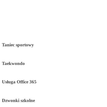
Taniec sportowy
Taekwondo
Usługa Office 365
Dzwonki szkolne