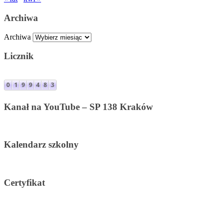
Archiwa
Archiwa
Licznik
Kanał na YouTube – SP 138 Kraków
Kalendarz szkolny
Certyfikat