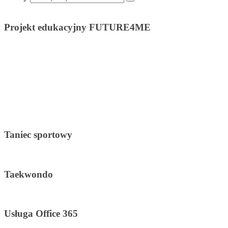
Projekt edukacyjny FUTURE4ME
Taniec sportowy
Taekwondo
Usługa Office 365