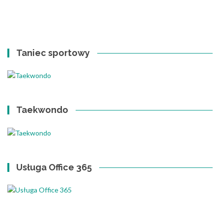
Taniec sportowy
Taekwondo
Usługa Office 365