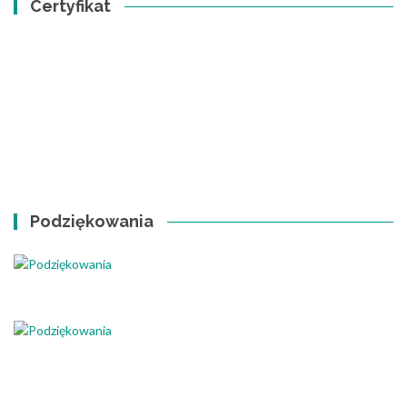
Certyfikat
Podziękowania