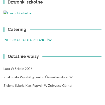
Dzwonki szkolne
Catering
INFORMACJA DLA RODZICÓW
Ostatnie wpisy
Lato W Szkole 2026
Znakomite Wyniki Egzaminu Ósmoklasisty 2026
Zielona Szkoła Klas Piątych W Zubrzycy Górnej