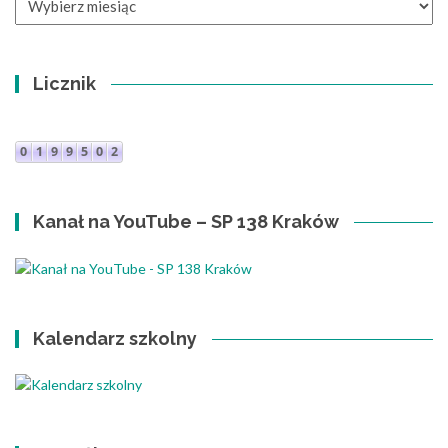
Licznik
Kanał na YouTube – SP 138 Kraków
Kalendarz szkolny