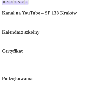
Kanał na YouTube – SP 138 Kraków
Kalendarz szkolny
Certyfikat
Podziękowania