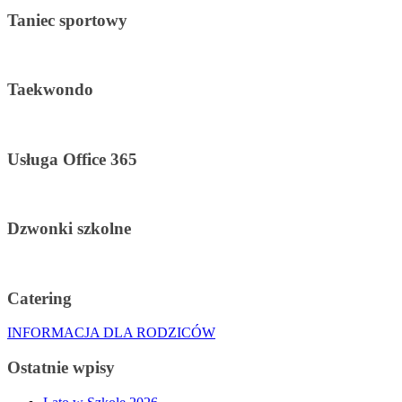
Taniec sportowy
Taekwondo
Usługa Office 365
Dzwonki szkolne
Catering
INFORMACJA DLA RODZICÓW
Ostatnie wpisy