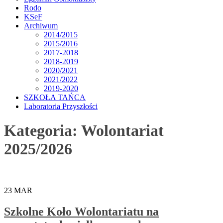
Rodo
KSeF
Archiwum
2014/2015
2015/2016
2017-2018
2018-2019
2020/2021
2021/2022
2019-2020
SZKOŁA TAŃCA
Laboratoria Przyszłości
Kategoria:
Wolontariat
2025/2026
23
MAR
Szkolne Koło Wolontariatu na