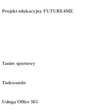
Projekt edukacyjny FUTURE4ME
Taniec sportowy
Taekwondo
Usługa Office 365