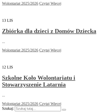
Wolontariat 2025/2026
Czytaj Więcej
13
LIS
Zbiórka dla dzieci z Domów Dziecka
...
Wolontariat 2025/2026
Czytaj Więcej
12
LIS
Szkolne Koło Wolontariatu i
Stowarzyszenie Latarnia
...
Wolontariat 2025/2026
Czytaj Więcej
Szukaj: