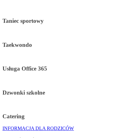
Taniec sportowy
Taekwondo
Usługa Office 365
Dzwonki szkolne
Catering
INFORMACJA DLA RODZICÓW