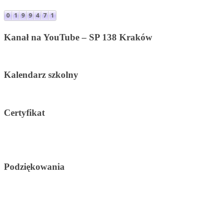
Kanał na YouTube – SP 138 Kraków
Kalendarz szkolny
Certyfikat
Podziękowania