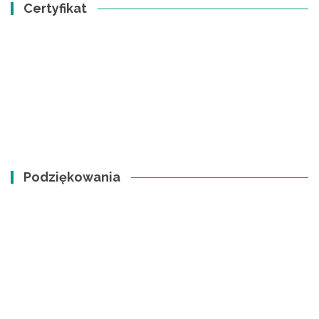
Certyfikat
Podziękowania