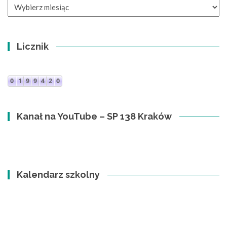
Archiwa
Licznik
Kanał na YouTube – SP 138 Kraków
Kalendarz szkolny