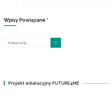
Wpisy Powiązane '
Szukaj:
Projekt edukacyjny FUTURE4ME