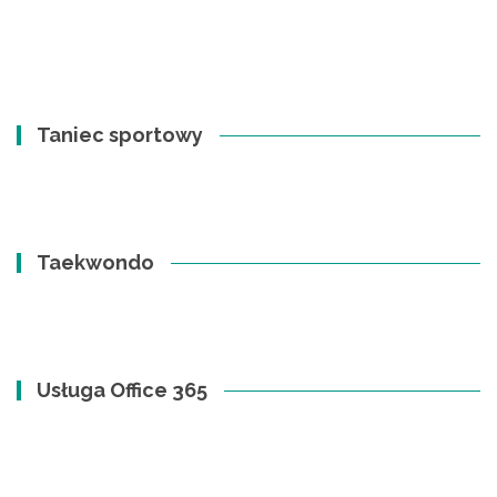
Taniec sportowy
Taekwondo
Usługa Office 365