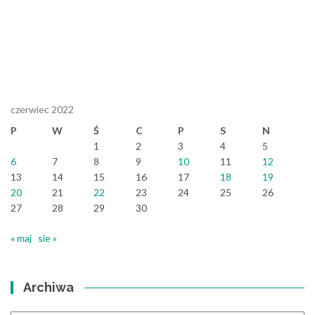
czerwiec 2022
P
W
Ś
C
P
S
N
1
2
3
4
5
6
7
8
9
10
11
12
13
14
15
16
17
18
19
20
21
22
23
24
25
26
27
28
29
30
« maj
sie »
Archiwa