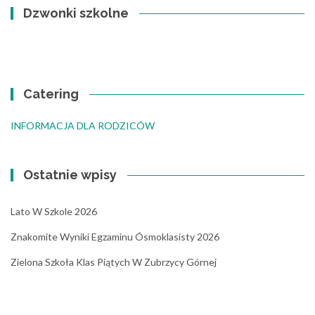
Dzwonki szkolne
Catering
INFORMACJA DLA RODZICÓW
Ostatnie wpisy
Lato W Szkole 2026
Znakomite Wyniki Egzaminu Ósmoklasisty 2026
Zielona Szkoła Klas Piątych W Zubrzycy Górnej