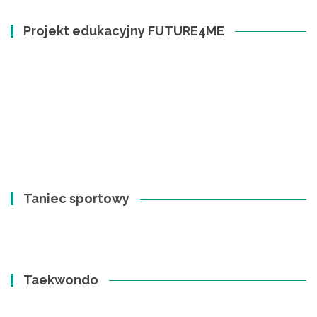
Projekt edukacyjny FUTURE4ME
Taniec sportowy
Taekwondo