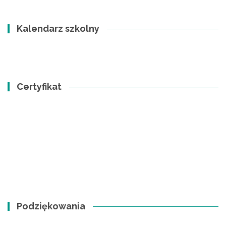
Kalendarz szkolny
Certyfikat
Podziękowania