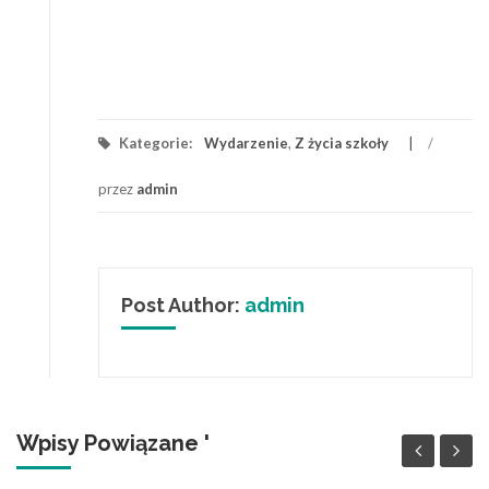
Kategorie:
Wydarzenie
,
Z życia szkoły
/
przez
admin
Post Author:
admin
Wpisy Powiązane '