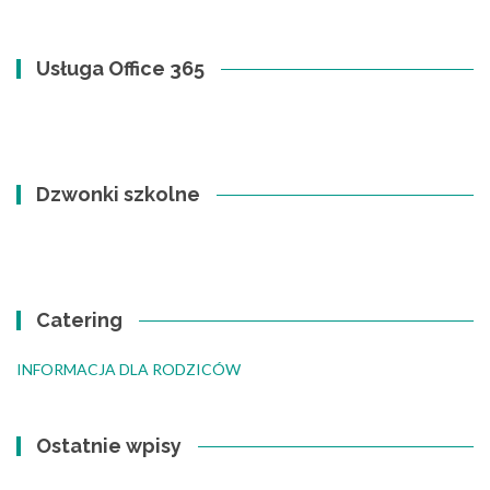
Usługa Office 365
Dzwonki szkolne
Catering
INFORMACJA DLA RODZICÓW
Ostatnie wpisy