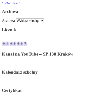
« paź
gru »
Archiwa
Archiwa
Licznik
Kanał na YouTube – SP 138 Kraków
Kalendarz szkolny
Certyfikat