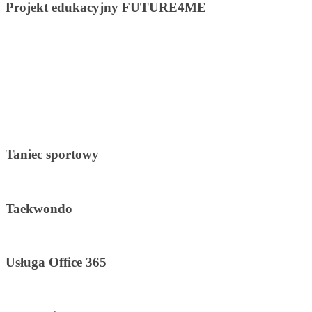
Projekt edukacyjny FUTURE4ME
Taniec sportowy
Taekwondo
Usługa Office 365