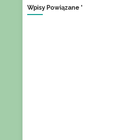
Wpisy Powiązane '