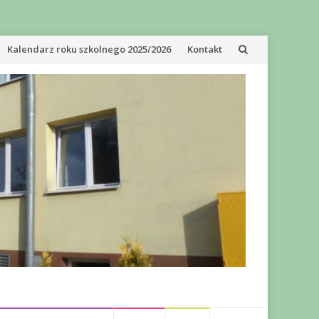
Kalendarz roku szkolnego 2025/2026
Kontakt