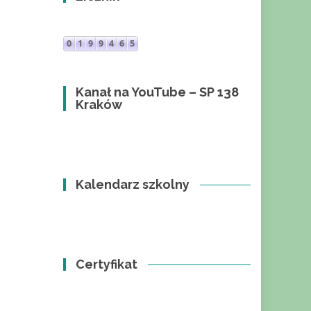
Kanał na YouTube – SP 138
Kraków
Kalendarz szkolny
Certyfikat