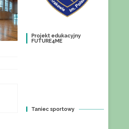
Projekt edukacyjny
FUTURE4ME
Taniec sportowy