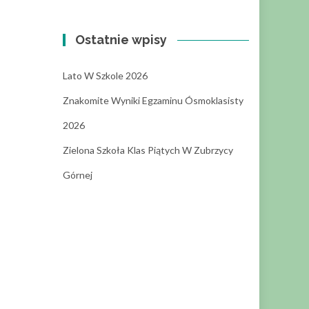
Ostatnie wpisy
Lato W Szkole 2026
Znakomite Wyniki Egzaminu Ósmoklasisty
2026
Zielona Szkoła Klas Piątych W Zubrzycy
Górnej