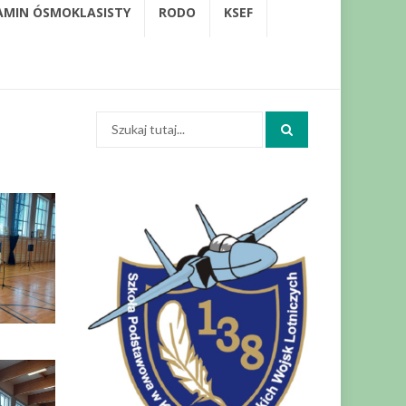
AMIN ÓSMOKLASISTY
RODO
KSEF
Szukaj: