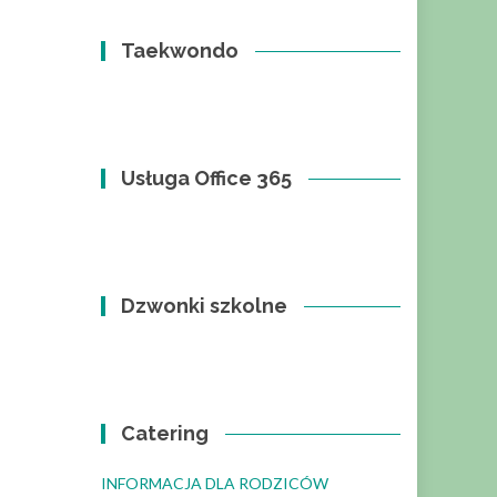
Taekwondo
Usługa Office 365
Dzwonki szkolne
Catering
INFORMACJA DLA RODZICÓW