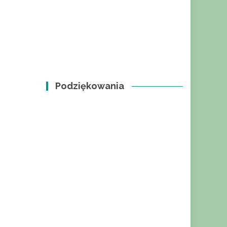
Podziękowania