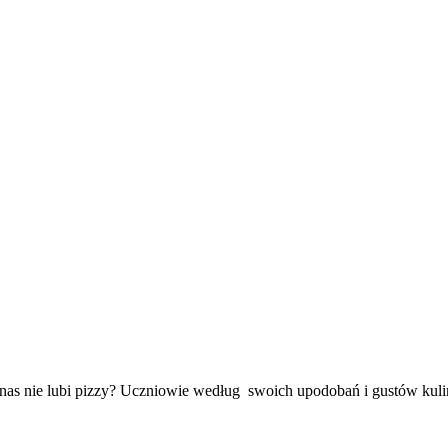
 nas nie lubi pizzy? Uczniowie według swoich upodobań i gustów kuli