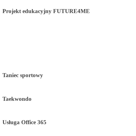
Projekt edukacyjny FUTURE4ME
Taniec sportowy
Taekwondo
Usługa Office 365