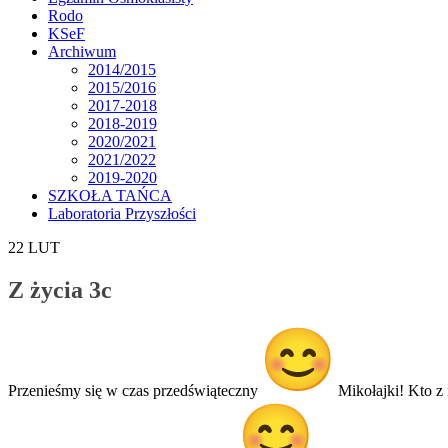
Rodo
KSeF
Archiwum
2014/2015
2015/2016
2017-2018
2018-2019
2020/2021
2021/2022
2019-2020
SZKOŁA TAŃCA
Laboratoria Przyszłości
22
LUT
Z życia 3c
Przenieśmy się w czas przedświąteczny
Mikołajki! Kto z