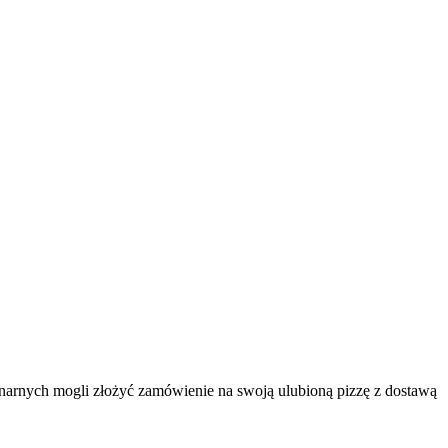
narnych mogli złożyć zamówienie na swoją ulubioną pizzę z dostawą