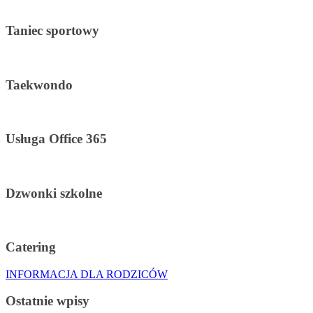
Taniec sportowy
Taekwondo
Usługa Office 365
Dzwonki szkolne
Catering
INFORMACJA DLA RODZICÓW
Ostatnie wpisy