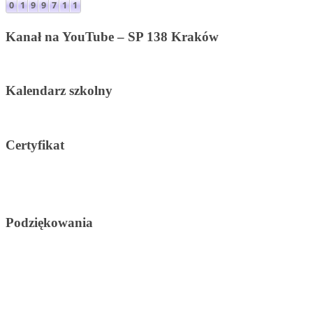
Kanał na YouTube – SP 138 Kraków
Kalendarz szkolny
Certyfikat
Podziękowania