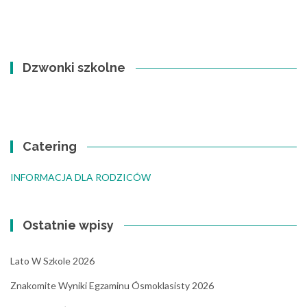
Dzwonki szkolne
Catering
INFORMACJA DLA RODZICÓW
Ostatnie wpisy
Lato W Szkole 2026
Znakomite Wyniki Egzaminu Ósmoklasisty 2026