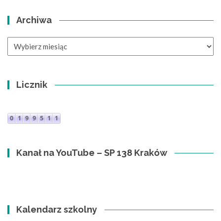
Archiwa
Archiwa
Licznik
Kanał na YouTube – SP 138 Kraków
Kalendarz szkolny