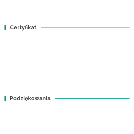
Certyfikat
Podziękowania