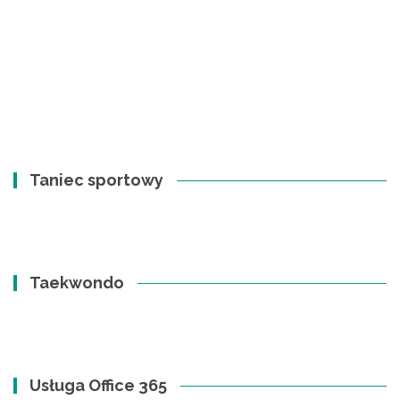
Taniec sportowy
Taekwondo
Usługa Office 365