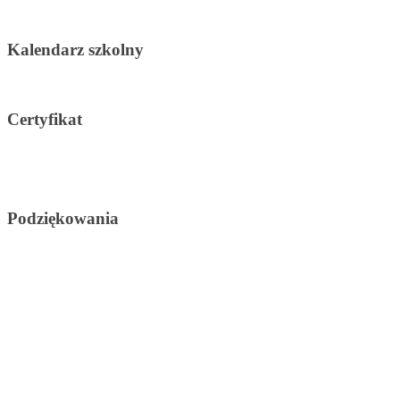
Kalendarz szkolny
Certyfikat
Podziękowania