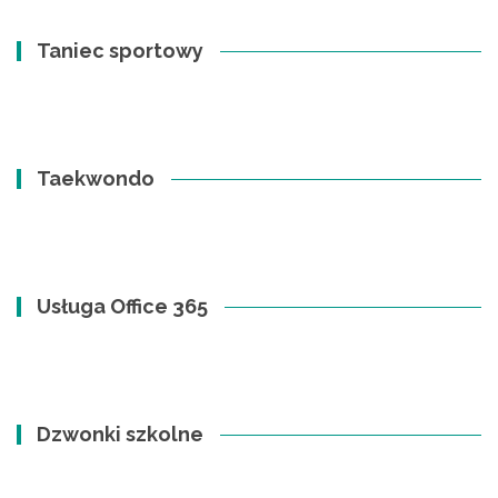
Taniec sportowy
Taekwondo
Usługa Office 365
Dzwonki szkolne