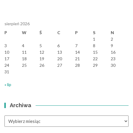
sierpień 2026
P
W
Ś
C
P
S
N
1
2
3
4
5
6
7
8
9
10
11
12
13
14
15
16
17
18
19
20
21
22
23
24
25
26
27
28
29
30
31
« lip
Archiwa
Archiwa