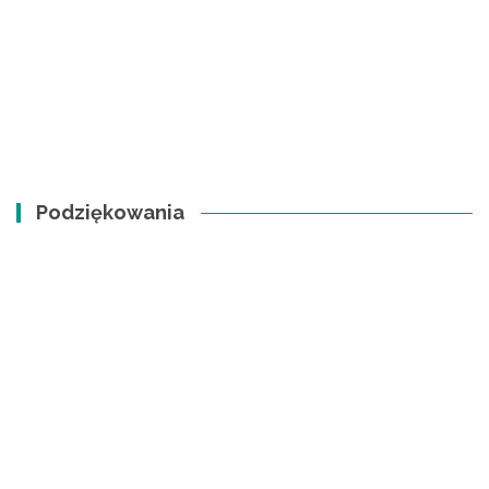
Podziękowania