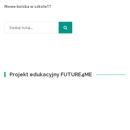
Nowe boiska w szkole!!!
Szukaj:
Projekt edukacyjny FUTURE4ME