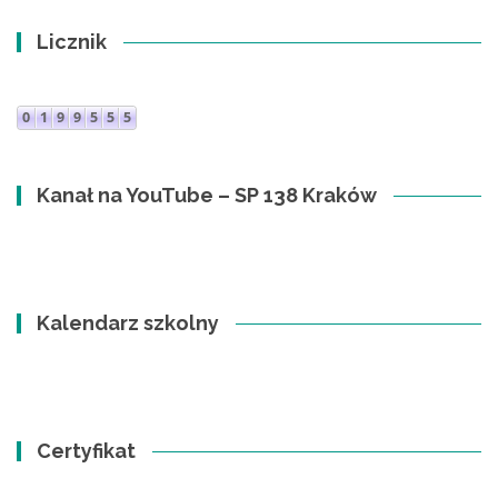
Licznik
Kanał na YouTube – SP 138 Kraków
Kalendarz szkolny
Certyfikat