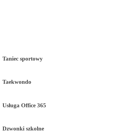
Taniec sportowy
Taekwondo
Usługa Office 365
Dzwonki szkolne