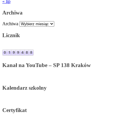
« lip
Archiwa
Archiwa
Licznik
Kanał na YouTube – SP 138 Kraków
Kalendarz szkolny
Certyfikat