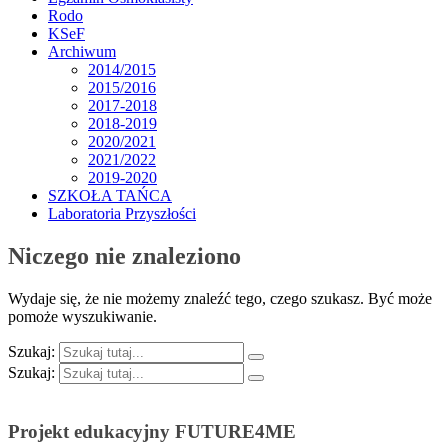
Rodo
KSeF
Archiwum
2014/2015
2015/2016
2017-2018
2018-2019
2020/2021
2021/2022
2019-2020
SZKOŁA TAŃCA
Laboratoria Przyszłości
Niczego nie znaleziono
Wydaje się, że nie możemy znaleźć tego, czego szukasz. Być może
pomoże wyszukiwanie.
Szukaj:
Szukaj:
Projekt edukacyjny FUTURE4ME