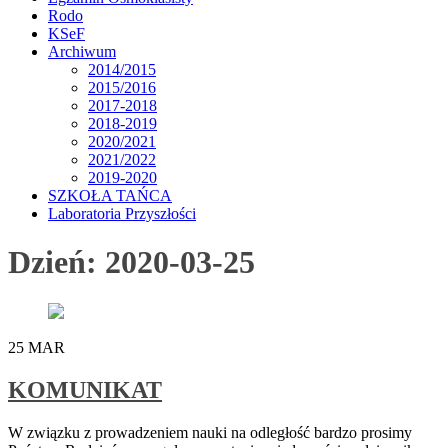
Rodo
KSeF
Archiwum
2014/2015
2015/2016
2017-2018
2018-2019
2020/2021
2021/2022
2019-2020
SZKOŁA TAŃCA
Laboratoria Przyszłości
Dzień:
2020-03-25
25
MAR
KOMUNIKAT
W związku z prowadzeniem nauki na odległość bardzo prosimy