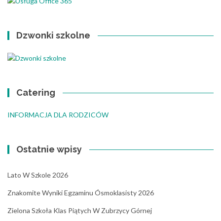
Dzwonki szkolne
Catering
INFORMACJA DLA RODZICÓW
Ostatnie wpisy
Lato W Szkole 2026
Znakomite Wyniki Egzaminu Ósmoklasisty 2026
Zielona Szkoła Klas Piątych W Zubrzycy Górnej