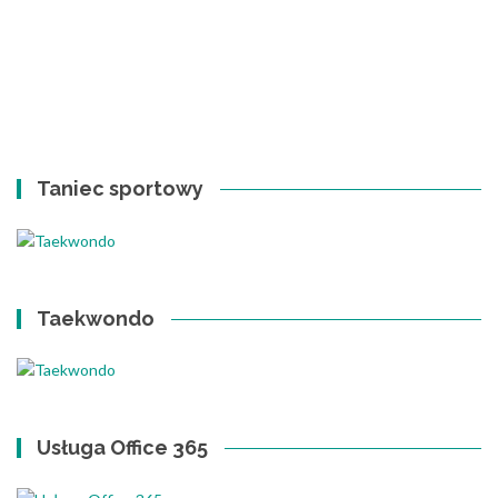
Taniec sportowy
Taekwondo
Usługa Office 365