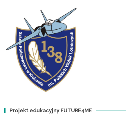
Projekt edukacyjny FUTURE4ME