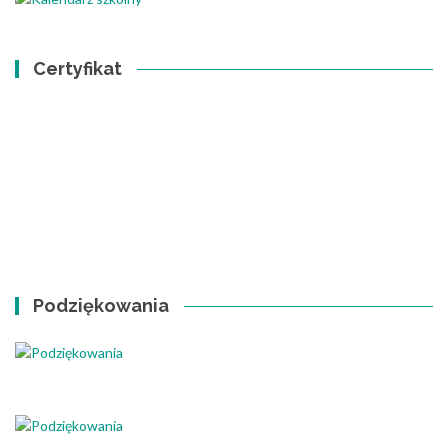
Certyfikat
Podziękowania