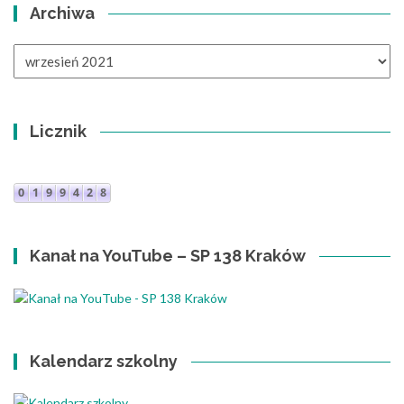
Archiwa
Archiwa
Licznik
Kanał na YouTube – SP 138 Kraków
Kalendarz szkolny