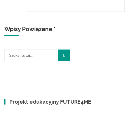
Wpisy Powiązane '
Szukaj:
Projekt edukacyjny FUTURE4ME