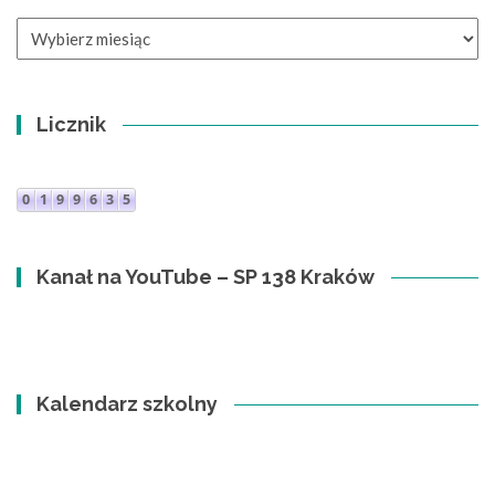
Archiwa
Licznik
Kanał na YouTube – SP 138 Kraków
Kalendarz szkolny