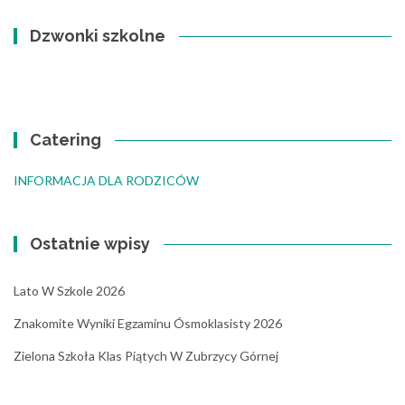
Dzwonki szkolne
Catering
INFORMACJA DLA RODZICÓW
Ostatnie wpisy
Lato W Szkole 2026
Znakomite Wyniki Egzaminu Ósmoklasisty 2026
Zielona Szkoła Klas Piątych W Zubrzycy Górnej