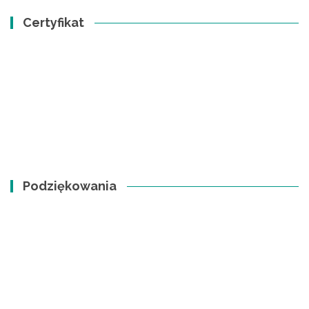
Certyfikat
Podziękowania