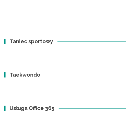
Taniec sportowy
Taekwondo
Usługa Office 365