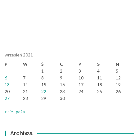
wrzesień 2021
P
W
Ś
C
P
S
N
1
2
3
4
5
6
7
8
9
10
11
12
13
14
15
16
17
18
19
20
21
22
23
24
25
26
27
28
29
30
« sie
paź »
Archiwa