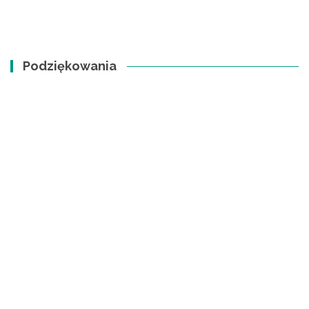
Podziękowania