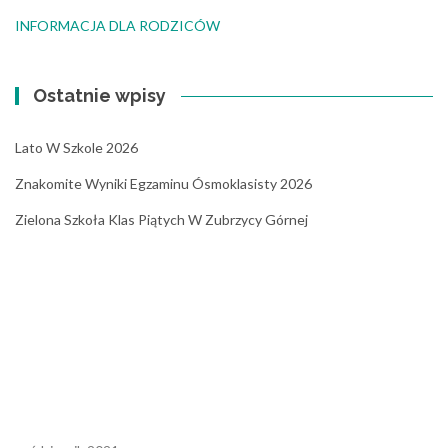
INFORMACJA DLA RODZICÓW
Ostatnie wpisy
Lato W Szkole 2026
Znakomite Wyniki Egzaminu Ósmoklasisty 2026
Zielona Szkoła Klas Piątych W Zubrzycy Górnej