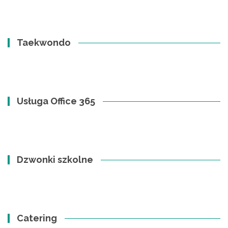
Taekwondo
Usługa Office 365
Dzwonki szkolne
Catering