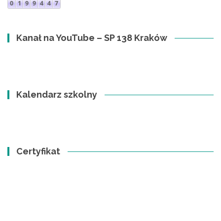
Kanał na YouTube – SP 138 Kraków
Kalendarz szkolny
Certyfikat