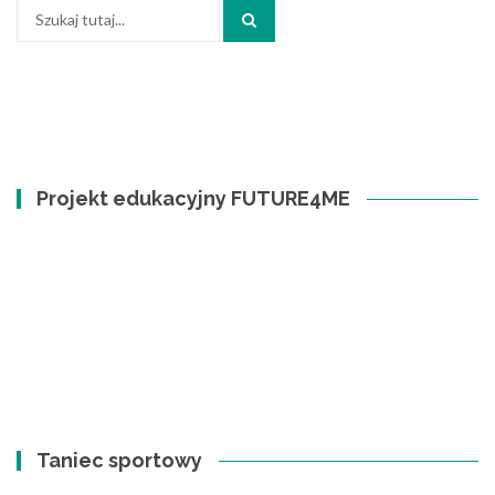
Szukaj:
Projekt edukacyjny FUTURE4ME
Taniec sportowy