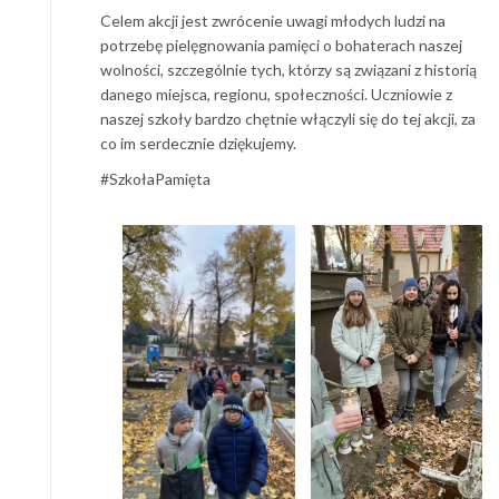
Celem akcji jest zwrócenie uwagi młodych ludzi na
potrzebę pielęgnowania pamięci o bohaterach naszej
wolności, szczególnie tych, którzy są związani z historią
danego miejsca, regionu, społeczności. Uczniowie z
naszej szkoły bardzo chętnie włączyli się do tej akcji, za
co im serdecznie dziękujemy.
#SzkołaPamięta