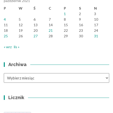
październik 2021
P
W
Ś
C
P
S
N
1
2
3
4
5
6
7
8
9
10
11
12
13
14
15
16
17
18
19
20
21
22
23
24
25
26
27
28
29
30
31
« wrz
lis »
Archiwa
Archiwa
Licznik