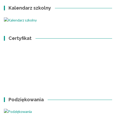
Kalendarz szkolny
Certyfikat
Podziękowania