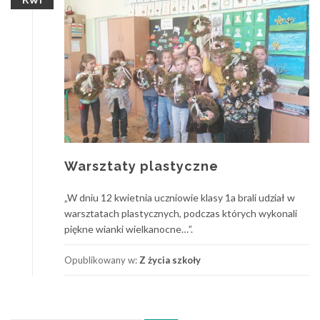
KWI
Warsztaty plastyczne
„W dniu 12 kwietnia uczniowie klasy 1a brali udział w
warsztatach plastycznych, podczas których wykonali
piękne wianki wielkanocne…”.
Opublikowany w:
Z życia szkoły