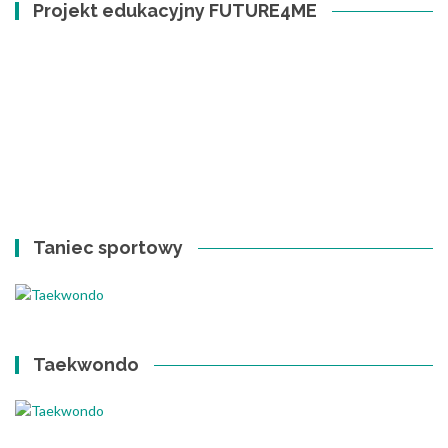
Projekt edukacyjny FUTURE4ME
Taniec sportowy
Taekwondo