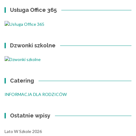
Usługa Office 365
Dzwonki szkolne
Catering
INFORMACJA DLA RODZICÓW
Ostatnie wpisy
Lato W Szkole 2026