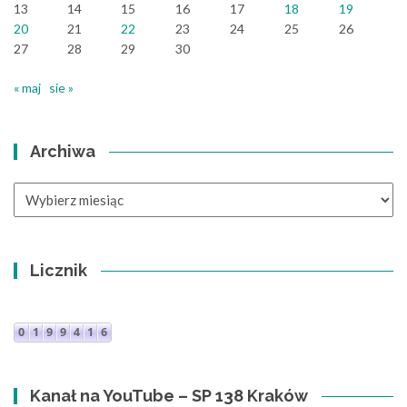
13
14
15
16
17
18
19
20
21
22
23
24
25
26
27
28
29
30
« maj
sie »
Archiwa
Archiwa
Licznik
Kanał na YouTube – SP 138 Kraków