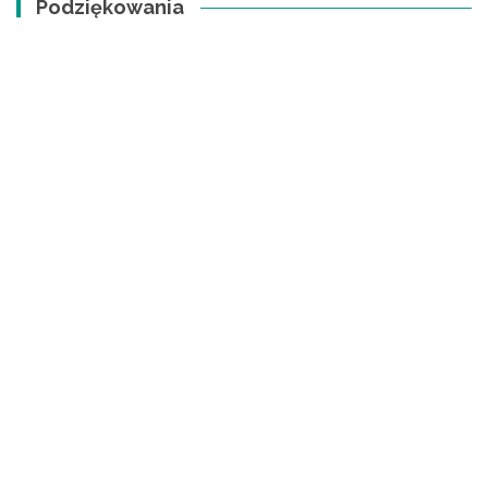
Podziękowania