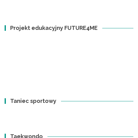
Projekt edukacyjny FUTURE4ME
Taniec sportowy
Taekwondo