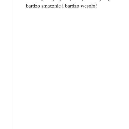
bardzo smacznie i bardzo wesoło!