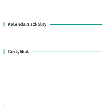
Kalendarz szkolny
Certyfikat