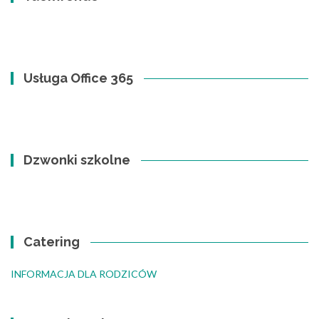
Usługa Office 365
Dzwonki szkolne
Catering
INFORMACJA DLA RODZICÓW