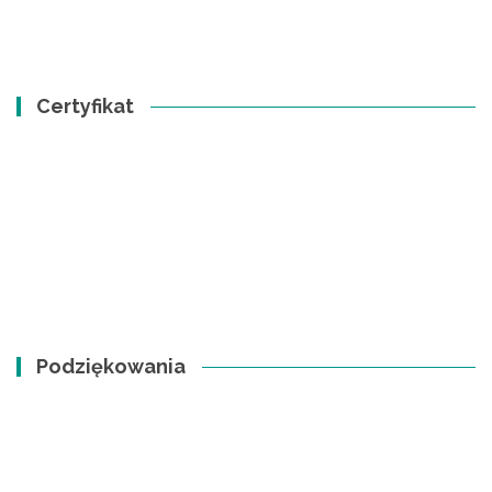
Certyfikat
Podziękowania