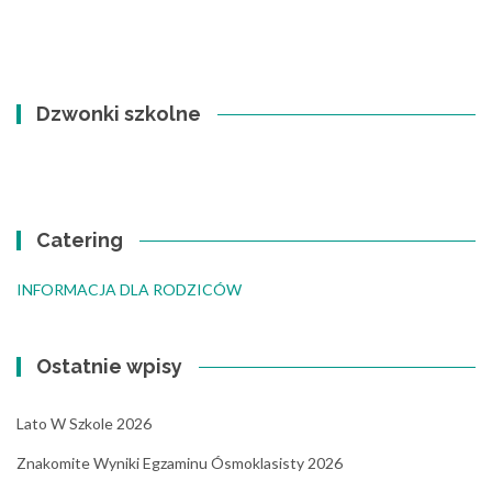
Dzwonki szkolne
Catering
INFORMACJA DLA RODZICÓW
Ostatnie wpisy
Lato W Szkole 2026
Znakomite Wyniki Egzaminu Ósmoklasisty 2026