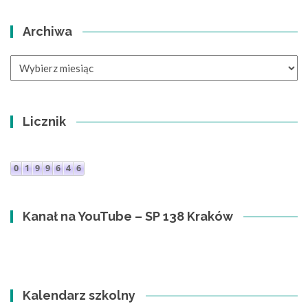
Archiwa
Archiwa
Licznik
Kanał na YouTube – SP 138 Kraków
Kalendarz szkolny