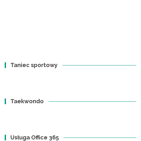
Taniec sportowy
Taekwondo
Usługa Office 365