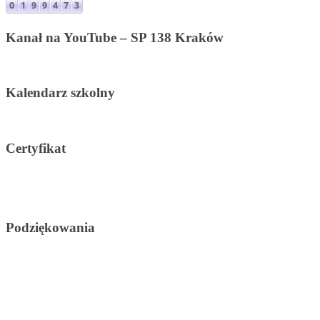
Kanał na YouTube – SP 138 Kraków
Kalendarz szkolny
Certyfikat
Podziękowania