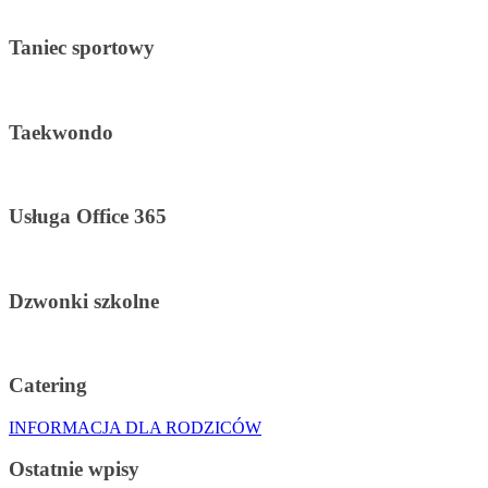
Taniec sportowy
Taekwondo
Usługa Office 365
Dzwonki szkolne
Catering
INFORMACJA DLA RODZICÓW
Ostatnie wpisy