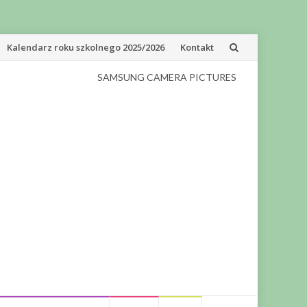
Kalendarz roku szkolnego 2025/2026
Kontakt