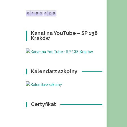
Kanał na YouTube – SP 138
Kraków
Kalendarz szkolny
Certyfikat