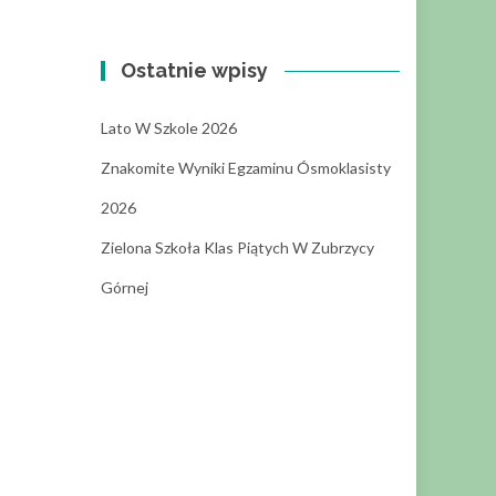
Ostatnie wpisy
Lato W Szkole 2026
Znakomite Wyniki Egzaminu Ósmoklasisty
2026
Zielona Szkoła Klas Piątych W Zubrzycy
Górnej