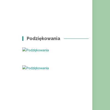
Podziękowania