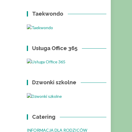
Taekwondo
Usługa Office 365
Dzwonki szkolne
Catering
INFORMACJA DLA RODZICÓW