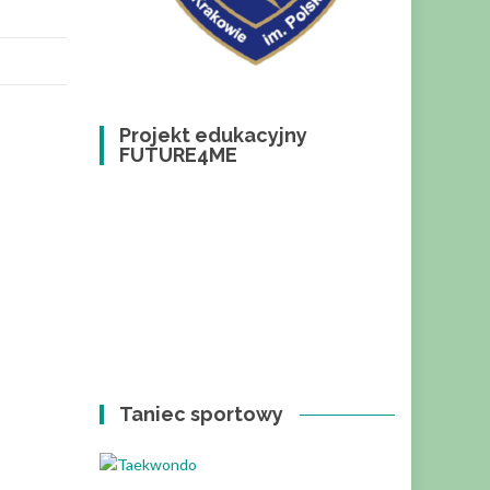
Projekt edukacyjny
FUTURE4ME
Taniec sportowy