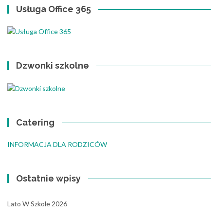
Usługa Office 365
Dzwonki szkolne
Catering
INFORMACJA DLA RODZICÓW
Ostatnie wpisy
Lato W Szkole 2026