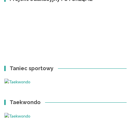
Taniec sportowy
Taekwondo