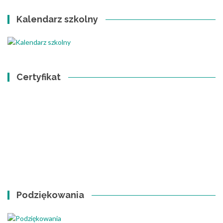
Kalendarz szkolny
Certyfikat
Podziękowania