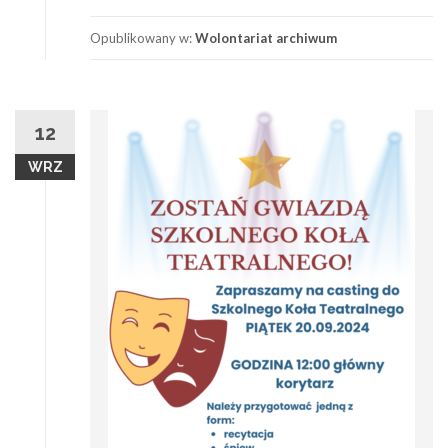
Opublikowany w:
Wolontariat archiwum
12
WRZ